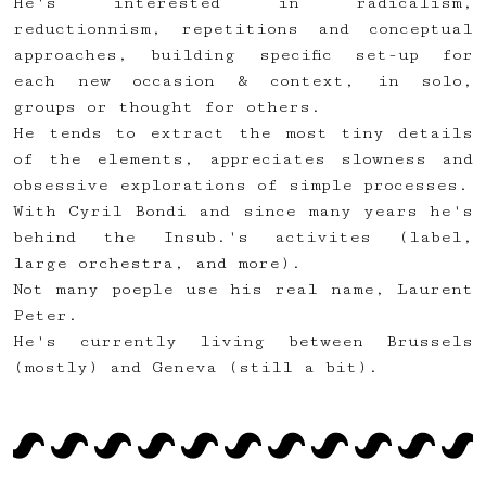
He's interested in radicalism,
reductionnism, repetitions and conceptual
approaches, building specific set-up for
each new occasion & context, in solo,
groups or thought for others.
He tends to extract the most tiny details
of the elements, appreciates slowness and
obsessive explorations of simple processes.
With Cyril Bondi and since many years he's
behind the Insub.'s activites (label,
large orchestra, and more).
Not many poeple use his real name, Laurent
Peter.
He's currently living between Brussels
(mostly) and Geneva (still a bit).