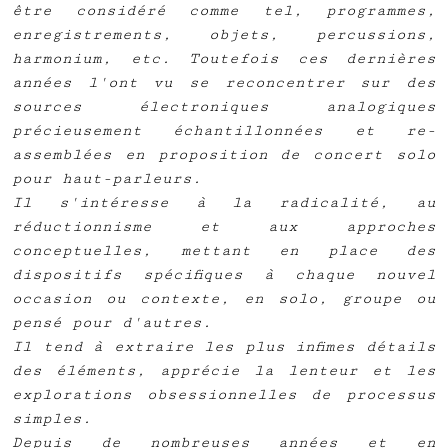
être considéré comme tel, programmes,
enregistrements, objets, percussions,
harmonium, etc. Toutefois ces dernières
années l'ont vu se reconcentrer sur des
sources électroniques analogiques
précieusement échantillonnées et re-
assemblées en proposition de concert solo
pour haut-parleurs.
Il s'intéresse à la radicalité, au
réductionnisme et aux approches
conceptuelles, mettant en place des
dispositifs spécifiques à chaque nouvel
occasion ou contexte, en solo, groupe ou
pensé pour d'autres.
Il tend à extraire les plus infimes détails
des éléments, apprécie la lenteur et les
explorations obsessionnelles de processus
simples.
Depuis de nombreuses années et en