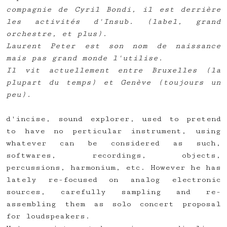
compagnie de Cyril Bondi, il est derrière
les activités d'Insub. (label, grand
orchestre, et plus).
Laurent Peter est son nom de naissance
mais pas grand monde l'utilise.
Il vit actuellement entre Bruxelles (la
plupart du temps) et Genève (toujours un
peu).
d'incise, sound explorer, used to pretend
to have no perticular instrument, using
whatever can be considered as such,
softwares, recordings, objects,
percussions, harmonium, etc. However he has
lately re-focused on analog electronic
sources, carefully sampling and re-
assembling them as solo concert proposal
for loudspeakers.