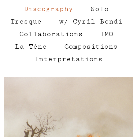
Discography
Solo
Tresque
w/ Cyril Bondi
Collaborations
IMO
La Tène
Compositions
Interpretations