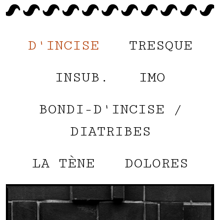
D'INCISE
TRESQUE
INSUB.
IMO
BONDI-D'INCISE /
DIATRIBES
LA TÈNE
DOLORES